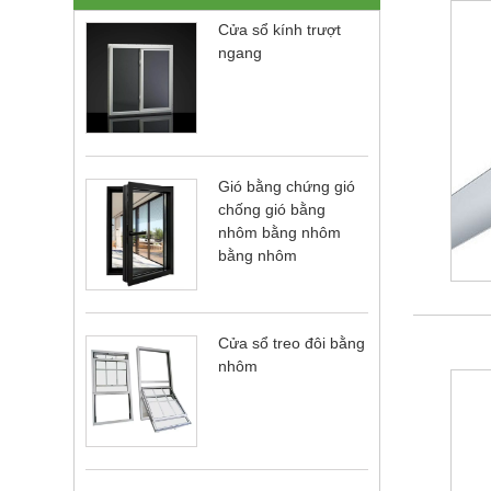
Cửa sổ kính trượt
ngang
Gió bằng chứng gió
chống gió bằng
nhôm bằng nhôm
bằng nhôm
Cửa sổ treo đôi bằng
nhôm